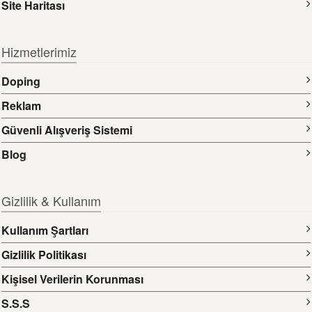
Site Haritası
Hizmetlerimiz
Doping
Reklam
Güvenli Alışveriş Sistemi
Blog
Gizlilik & Kullanım
Kullanım Şartları
Gizlilik Politikası
Kişisel Verilerin Korunması
S.S.S