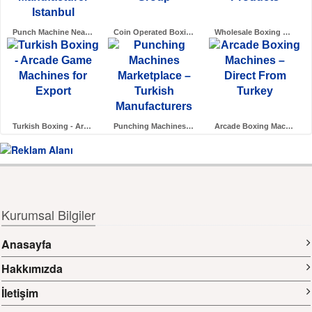
Punch Machine Near Me Arcade M..
Coin Operated Boxing Machines ..
Wholesale Boxing Machines – Tu..
Turkish Boxing - Arcade Game M..
Punching Machines Marketplace ..
Arcade Boxing Machines – Direc..
Kurumsal Bilgiler
Anasayfa
Hakkımızda
İletişim