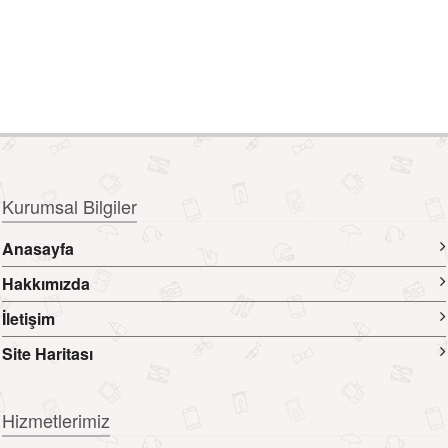
Kurumsal Bilgiler
Anasayfa
Hakkımızda
İletişim
Site Haritası
Hizmetlerimiz