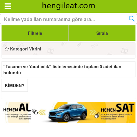
Filtrele
Sırala
Kategori Vitrini
"Tasarım ve Yaratıcılık"
listelemesinde toplam
0
adet ilan
bulundu
KİMDEN?