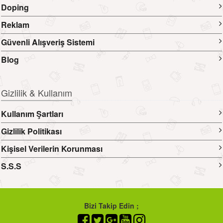
Doping
Reklam
Güvenli Alışveriş Sistemi
Blog
Gizlilik & Kullanım
Kullanım Şartları
Gizlilik Politikası
Kişisel Verilerin Korunması
S.S.S
Bizi Takip Edin ;