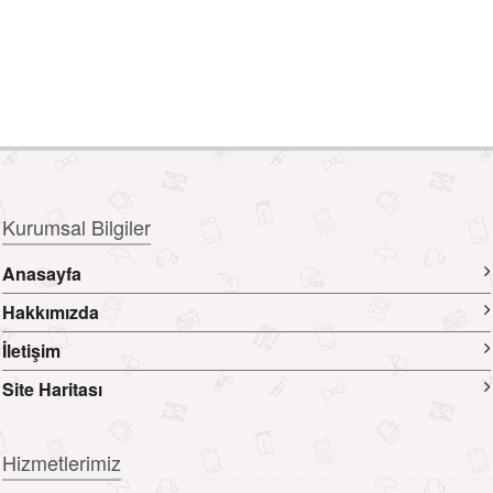
Kurumsal Bilgiler
Anasayfa
Hakkımızda
İletişim
Site Haritası
Hizmetlerimiz