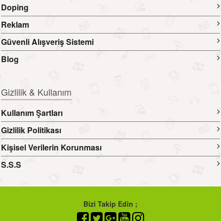
Doping
Reklam
Güvenli Alışveriş Sistemi
Blog
Gizlilik & Kullanım
Kullanım Şartları
Gizlilik Politikası
Kişisel Verilerin Korunması
S.S.S
Bizi Takip Edin ;