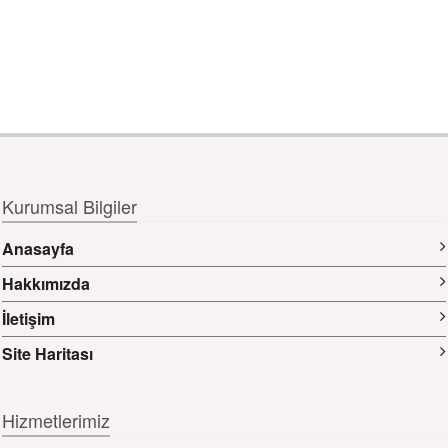
Kurumsal Bilgiler
Anasayfa
Hakkımızda
İletişim
Site Haritası
Hizmetlerimiz