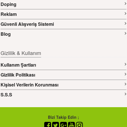
Doping
Reklam
Güvenli Alışveriş Sistemi
Blog
Gizlilik & Kullanım
Kullanım Şartları
Gizlilik Politikası
Kişisel Verilerin Korunması
S.S.S
Bizi Takip Edin ;