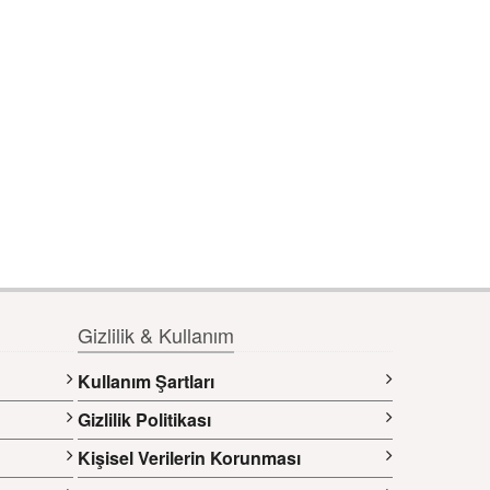
Gizlilik & Kullanım
Kullanım Şartları
Gizlilik Politikası
Kişisel Verilerin Korunması